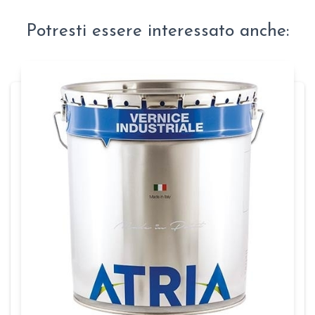
Potresti essere interessato anche: