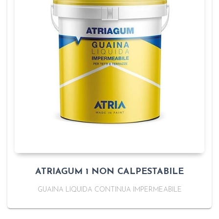
ATRIAGUM 1 NON CALPESTABILE
GUAINA LIQUIDA CONTINUA IMPERMEABILE