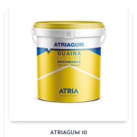
ATRIAGUM 10