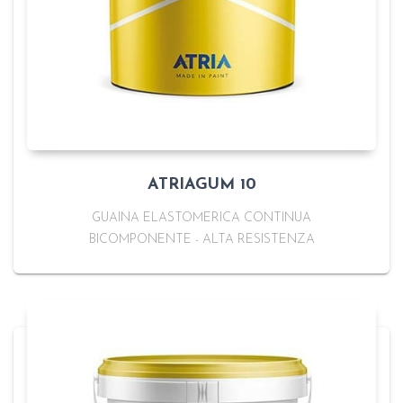
ATRIAGUM 10
GUAINA ELASTOMERICA CONTINUA
BICOMPONENTE - ALTA RESISTENZA