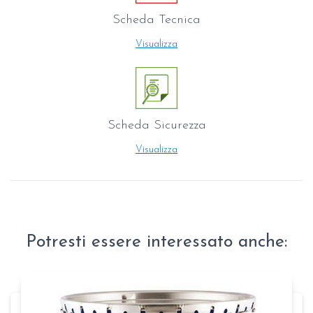
Scheda Tecnica
Visualizza
Scheda Sicurezza
Visualizza
Potresti essere interessato anche: