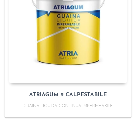
ATRIAGUM 2 CALPESTABILE
GUAINA LIQUIDA CONTINUA IMPERMEABILE