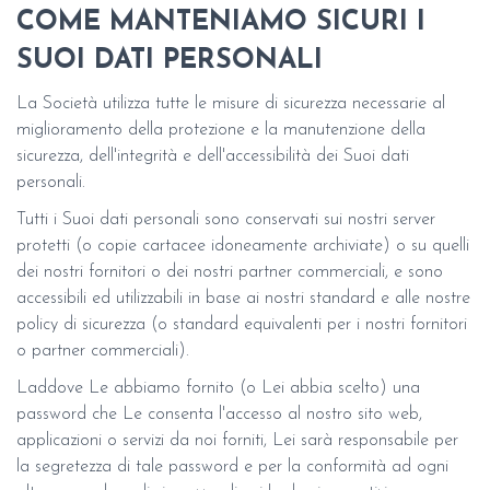
COME MANTENIAMO SICURI I
SUOI DATI PERSONALI
La Società utilizza tutte le misure di sicurezza necessarie al
miglioramento della protezione e la manutenzione della
sicurezza, dell'integrità e dell'accessibilità dei Suoi dati
personali.
Tutti i Suoi dati personali sono conservati sui nostri server
protetti (o copie cartacee idoneamente archiviate) o su quelli
dei nostri fornitori o dei nostri partner commerciali, e sono
accessibili ed utilizzabili in base ai nostri standard e alle nostre
policy di sicurezza (o standard equivalenti per i nostri fornitori
o partner commerciali).
Laddove Le abbiamo fornito (o Lei abbia scelto) una
password che Le consenta l'accesso al nostro sito web,
applicazioni o servizi da noi forniti, Lei sarà responsabile per
la segretezza di tale password e per la conformità ad ogni