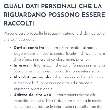
QUALI DATI PERSONALI CHE LA
RIGUARDANO POSSONO ESSERE
RACCOLTI
Possono essere raccolte le seguenti categorie di dati personali
che La riguardano:
Dati di contatto
- Informazioni relative al nome,
luogo e data di nascita, codice fiscale, indirizzo, numero
di telefono, numero di cellulare, indirizzo email.
Interessi
– Informazioni che Lei ci fornisce in merito ai
Suoi interessi, compresi i prodotti a cui è interessato.
Altri dati personali
- Informazioni che Lei ci fornisce
in merito alla Sua data di nascita, educazione o
situazione professionale.
Utilizzo del sito web
– Informazioni relative alle
modalità con cui utilizza il sito, apre o inoltra le nostre
comunicazioni, incluse le informazioni raccolte tramite