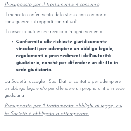
Presupposto per il trattamento: il consenso
Il mancato conferimento dello stesso non comporta
conseguenze sui rapporti contrattuali.
Il consenso può essere revocato in ogni momento
Conformità alle richieste giuridicamente
vincolanti per adempiere un obbligo legale,
regolamenti o provvedimenti dell'autorità
giudiziaria, nonché per difendere un diritto in
sede giudiziaria.
La Società raccoglie i Suoi Dati di contatto per adempiere
un obbligo legale e/o per difendere un proprio diritto in sede
giudiziaria
Presupposto per il trattamento: obblighi di legge, cui
la Società è obbligata a ottemperare.