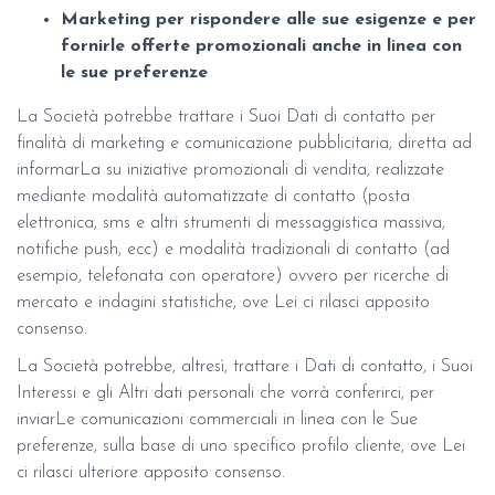
Marketing per rispondere alle sue esigenze e per
fornirle offerte promozionali anche in linea con
le sue preferenze
La Società potrebbe trattare i Suoi Dati di contatto per
finalità di marketing e comunicazione pubblicitaria, diretta ad
informarLa su iniziative promozionali di vendita, realizzate
mediante modalità automatizzate di contatto (posta
elettronica, sms e altri strumenti di messaggistica massiva,
notifiche push, ecc) e modalità tradizionali di contatto (ad
esempio, telefonata con operatore) ovvero per ricerche di
mercato e indagini statistiche, ove Lei ci rilasci apposito
consenso.
La Società potrebbe, altresì, trattare i Dati di contatto, i Suoi
Interessi e gli Altri dati personali che vorrà conferirci, per
inviarLe comunicazioni commerciali in linea con le Sue
preferenze, sulla base di uno specifico profilo cliente, ove Lei
ci rilasci ulteriore apposito consenso.