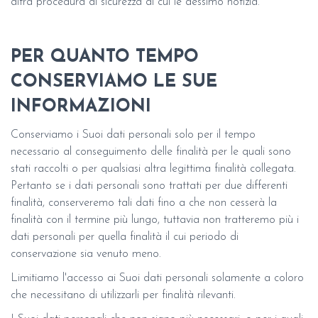
altra procedura di sicurezza di cui le dessimo notizia.
PER QUANTO TEMPO
CONSERVIAMO LE SUE
INFORMAZIONI
Conserviamo i Suoi dati personali solo per il tempo
necessario al conseguimento delle finalità per le quali sono
stati raccolti o per qualsiasi altra legittima finalità collegata.
Pertanto se i dati personali sono trattati per due differenti
finalità, conserveremo tali dati fino a che non cesserà la
finalità con il termine più lungo, tuttavia non tratteremo più i
dati personali per quella finalità il cui periodo di
conservazione sia venuto meno.
Limitiamo l'accesso ai Suoi dati personali solamente a coloro
che necessitano di utilizzarli per finalità rilevanti.