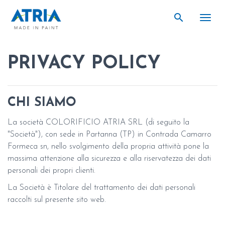
search
search
Togg
PRIVACY POLICY
CHI SIAMO
La società COLORIFICIO ATRIA SRL (di seguito la
"Società"), con sede in Partanna (TP) in Contrada Camarro
Formeca sn, nello svolgimento della propria attività pone la
massima attenzione alla sicurezza e alla riservatezza dei dati
personali dei propri clienti.
La Società è Titolare del trattamento dei dati personali
raccolti sul presente sito web.