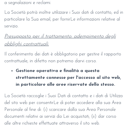
a segnalazioni e reclami.
La Società potrà inoltre utilizzare i Suoi dati di contatto, ed in
particolare la Sua email, per fornirLe informazioni relative al
servizio.
Presupposto per il trattamento: adempimento degli
obblighi contrattuali.
Il conferimento dei dati è obbligatorio per gestire il rapporto
contrattuale; in difetto non potremo darvi corso.
Gestione operativa e finalità a questa
strettamente connesse per l'accesso al sito web,
in particolare alle aree riservate dello stesso.
La Società raccoglie i Suoi Dati di contatto e i dati di Utilizzo
del sito web per consentirLe di poter accedere alla sua Area
Personale al fine di: (i) scaricare dalla sua Area Personale
documenti relativi ai servizi da Lei acquistati; (ii) dar corso
alle altre richieste effettuate attraverso il sito web.