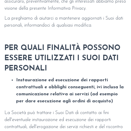
assicurarsi, preventivamente, che gli interessati abbiamo preso
visione della presente Informativa Privacy.
La preghiamo di aiutarci a mantenere aggiornati i Suoi dati
personali, informandoci di qualsiasi modifica.
PER QUALI FINALITÀ POSSONO
ESSERE UTILIZZATI I SUOI DATI
PERSONALI
Instaurazione ed esecuzione dei rapporti
contrattuali e obblighi conseguenti, ivi inclusa la
comunicazione relativa ai servizi (ad esempio
per dare esecuzione agli ordini di acquisto)
La Società può trattare i Suoi Dati di contatto ai fini
dell'eventuale instaurazione ed esecuzione dei rapporti
contrattuali, dell'erogazione dei servizi richiesti e del riscontro