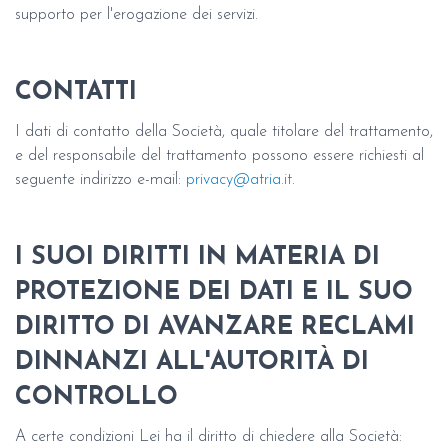
supporto per l'erogazione dei servizi.
CONTATTI
I dati di contatto della Società, quale titolare del trattamento,
e del responsabile del trattamento possono essere richiesti al
seguente indirizzo e-mail:
privacy@atria.it
.
I SUOI DIRITTI IN MATERIA DI
PROTEZIONE DEI DATI E IL SUO
DIRITTO DI AVANZARE RECLAMI
DINNANZI ALL'AUTORITÀ DI
CONTROLLO
A certe condizioni Lei ha il diritto di chiedere alla Società: