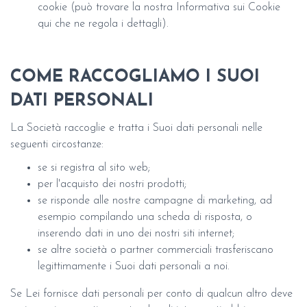
cookie (può trovare la nostra Informativa sui Cookie
qui che ne regola i dettagli).
COME RACCOGLIAMO I SUOI
DATI PERSONALI
La Società raccoglie e tratta i Suoi dati personali nelle
seguenti circostanze:
se si registra al sito web;
per l'acquisto dei nostri prodotti;
se risponde alle nostre campagne di marketing, ad
esempio compilando una scheda di risposta, o
inserendo dati in uno dei nostri siti internet;
se altre società o partner commerciali trasferiscano
legittimamente i Suoi dati personali a noi.
Se Lei fornisce dati personali per conto di qualcun altro deve