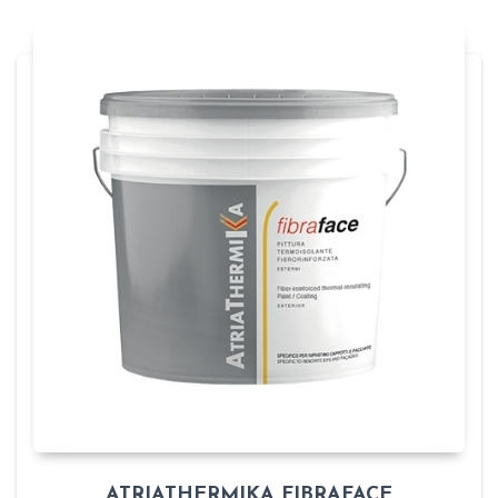
ATRIATHERMIKA FIBRAFACE