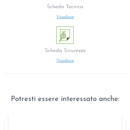
Scheda Tecnica
Visualizza
Scheda Sicurezza
Visualizza
Potresti essere interessato anche: