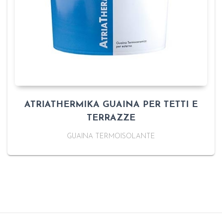
ATRIATHERMIKA GUAINA PER TETTI E
TERRAZZE
GUAINA TERMOISOLANTE