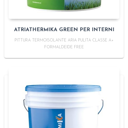
ATRIATHERMIKA GREEN PER INTERNI
PITTURA TERMOISOLANTE ARIA PULITA CLASSE A+
FORMALDEIDE FREE