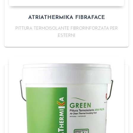
ATRIATHERMIKA FIBRAFACE
PITTURA TERMOISOLANTE FIBRORINFORZATA PER
ESTERNI