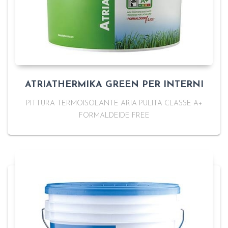
ATRIATHERMIKA GREEN PER INTERNI
PITTURA TERMOISOLANTE ARIA PULITA CLASSE A+
FORMALDEIDE FREE