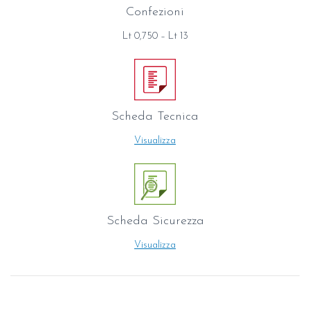
Confezioni
Lt 0,750 – Lt 13
Scheda Tecnica
Visualizza
Scheda Sicurezza
Visualizza