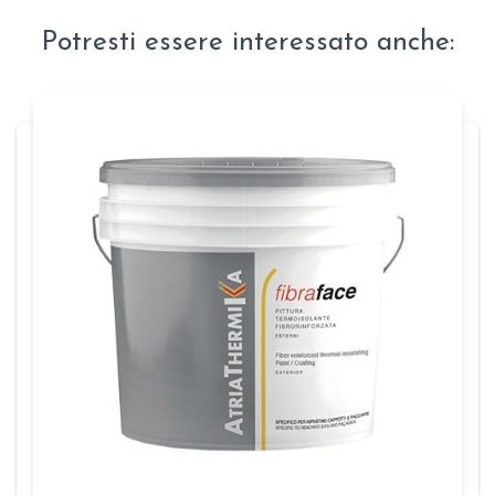
Potresti essere interessato anche: