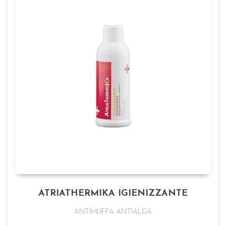
ATRIATHERMIKA IGIENIZZANTE
ANTIMUFFA ANTIALGA