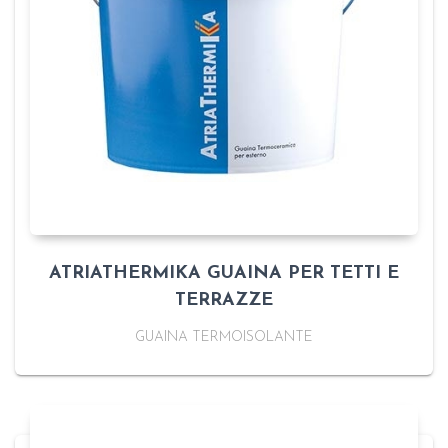
ATRIATHERMIKA GUAINA PER TETTI E
TERRAZZE
GUAINA TERMOISOLANTE