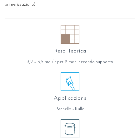
primerizzazione)
Resa Teorica
3,2 – 3,5 mq /lt per 2 mani secondo supporto
Applicazione
Pennello - Rullo