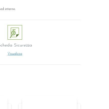
ed interno.
cheda Sicurezza
Visualizza