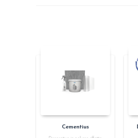
Cementius