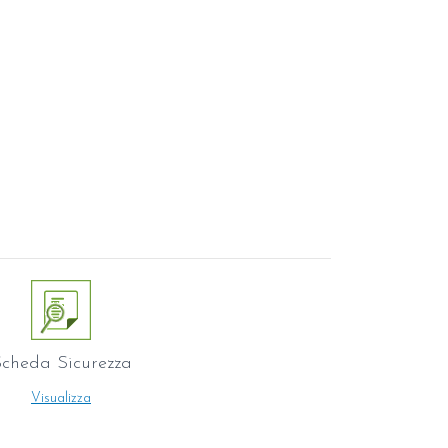
cheda Sicurezza
Visualizza