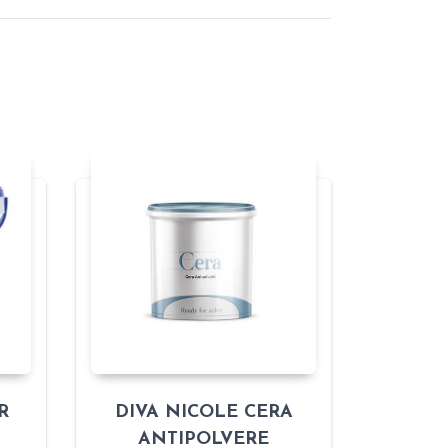
R
DIVA NICOLE CERA
ANTIPOLVERE