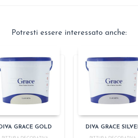
Potresti essere interessato anche:
DIVA GRACE GOLD
DIVA GRACE SILVE