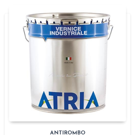
ANTIROMBO