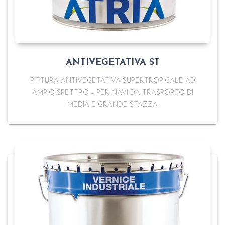
ANTIVEGETATIVA ST
PITTURA ANTIVEGETATIVA SUPERTROPICALE AD
AMPIO SPETTRO – PER NAVI DA TRASPORTO DI
MEDIA E GRANDE STAZZA