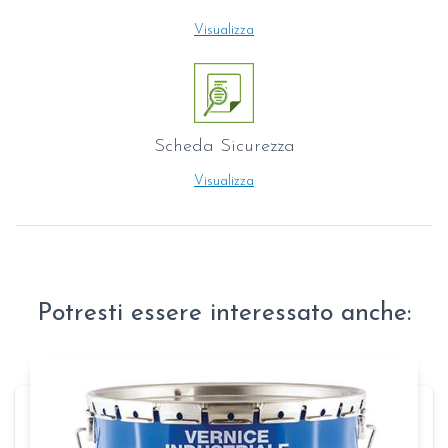
Visualizza
Scheda Sicurezza
Visualizza
Potresti essere interessato anche: