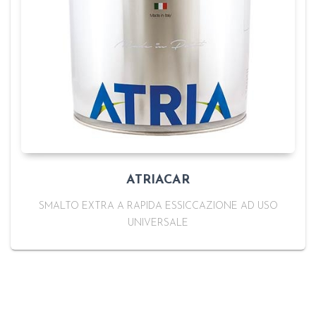
ATRIACAR
SMALTO EXTRA A RAPIDA ESSICCAZIONE AD USO
UNIVERSALE