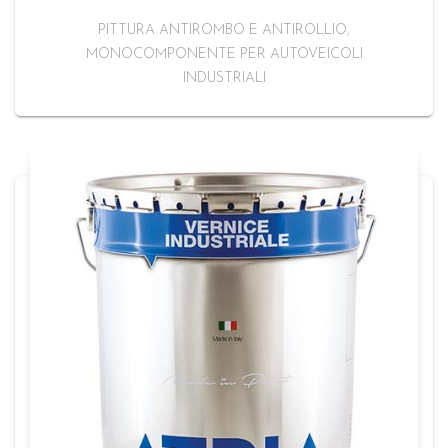
PITTURA ANTIROMBO E ANTIROLLIO,
MONOCOMPONENTE PER AUTOVEICOLI
INDUSTRIALI