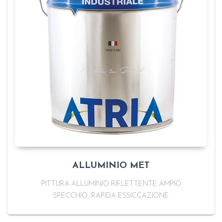
ALLUMINIO MET
PITTURA ALLUMINIO RIFLETTENTE AMPIO
SPECCHIO, RAPIDA ESSICCAZIONE