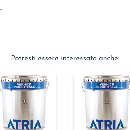
za
Potresti essere interessato anche: