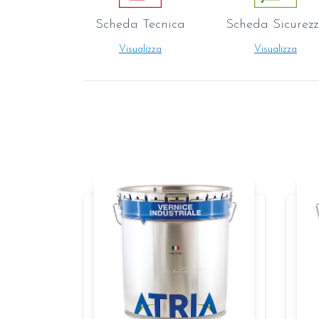
Scheda Tecnica
Scheda Sicurez
Visualizza
Visualizza