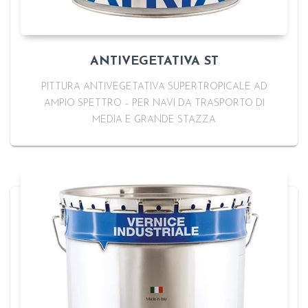
ANTIVEGETATIVA ST
PITTURA ANTIVEGETATIVA SUPERTROPICALE AD
AMPIO SPETTRO – PER NAVI DA TRASPORTO DI
MEDIA E GRANDE STAZZA