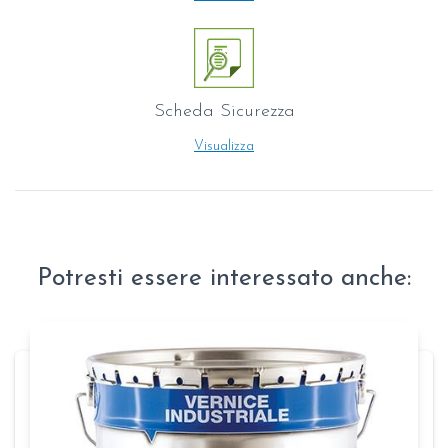
Scheda Sicurezza
Visualizza
Potresti essere interessato anche: