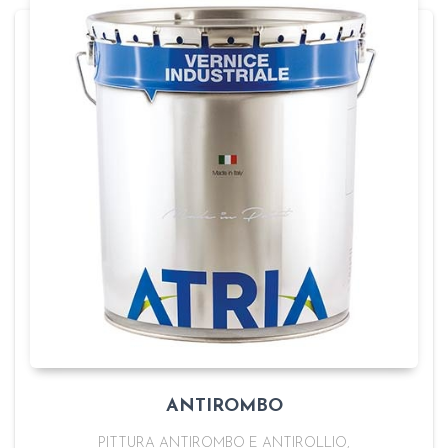
ANTIROMBO
PITTURA ANTIROMBO E ANTIROLLIO,