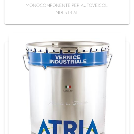
MONOCOMPONENTE PER AUTOVEICOLI
INDUSTRIALI