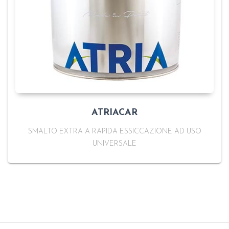
ATRIACAR
SMALTO EXTRA A RAPIDA ESSICCAZIONE AD USO
UNIVERSALE