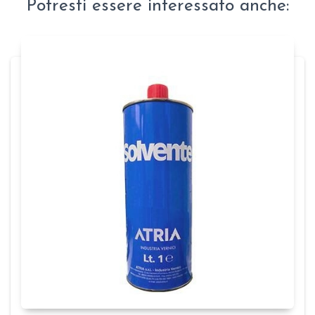
Potresti essere interessato anche: