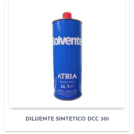
DILUENTE SINTETICO DCC 301