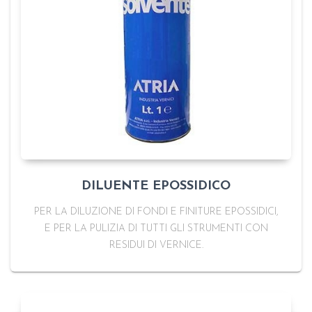
DILUENTE EPOSSIDICO
PER LA DILUZIONE DI FONDI E FINITURE EPOSSIDICI,
E PER LA PULIZIA DI TUTTI GLI STRUMENTI CON
RESIDUI DI VERNICE.