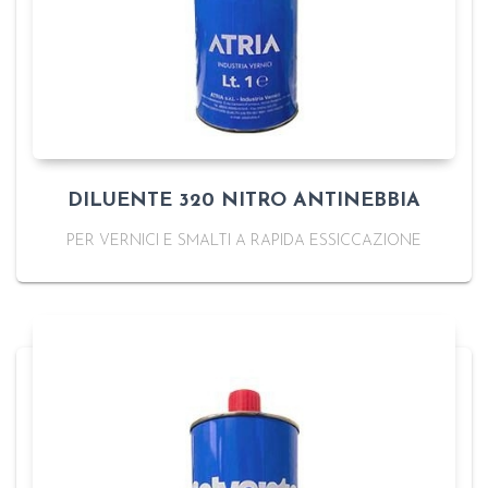
DILUENTE 320 NITRO ANTINEBBIA
PER VERNICI E SMALTI A RAPIDA ESSICCAZIONE