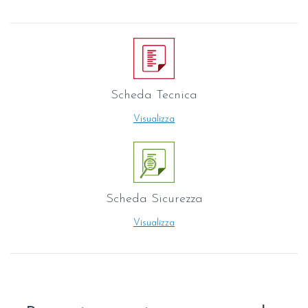
Scheda Tecnica
Visualizza
Scheda Sicurezza
Visualizza