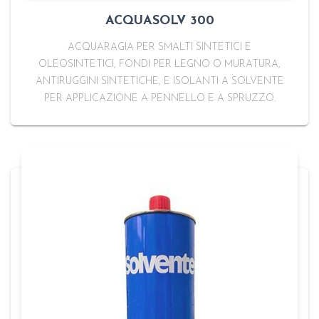
ACQUASOLV 300
ACQUARAGIA PER SMALTI SINTETICI E
OLEOSINTETICI, FONDI PER LEGNO O MURATURA,
ANTIRUGGINI SINTETICHE, E ISOLANTI A SOLVENTE
PER APPLICAZIONE A PENNELLO E A SPRUZZO.