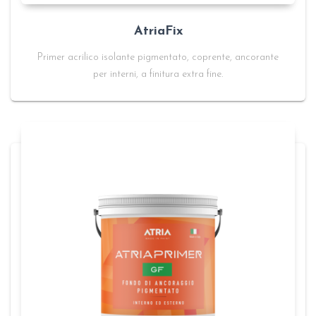
AtriaFix
Primer acrilico isolante pigmentato, coprente, ancorante
per interni, a finitura extra fine.