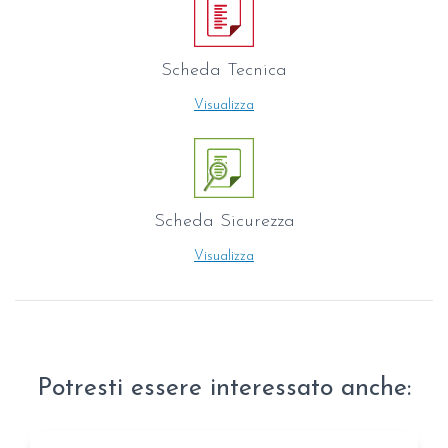
Scheda Tecnica
Visualizza
Scheda Sicurezza
Visualizza
Potresti essere interessato anche: