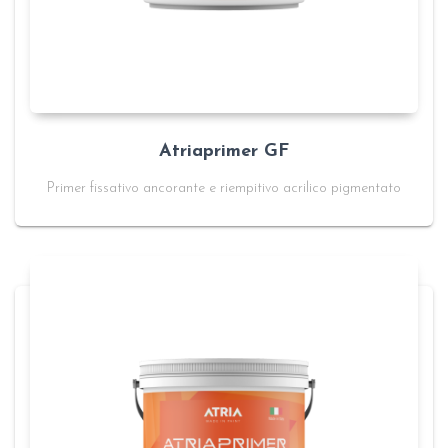
Atriaprimer GF
Primer fissativo ancorante e riempitivo acrilico pigmentato