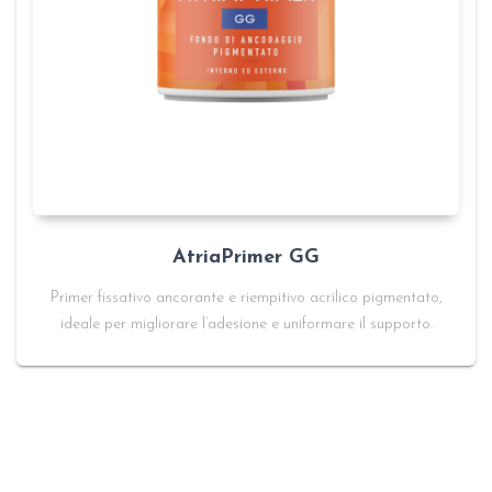
AtriaPrimer GG
Primer fissativo ancorante e riempitivo acrilico pigmentato,
ideale per migliorare l’adesione e uniformare il supporto.